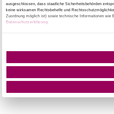
ausgeschlossen, dass staatliche Sicherheitsbehörden entspr
keine wirksamen Rechtsbehelfe und Rechtsschutzmöglichkei
Zuordnung möglich ist) sowie technische Informationen wie B
Datenschutzerklärung
.