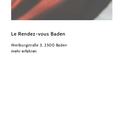
©
Wienerwald Tourismus
Le Rendez-vous Baden
Weilburgstraße 3, 2500 Baden
mehr erfahren