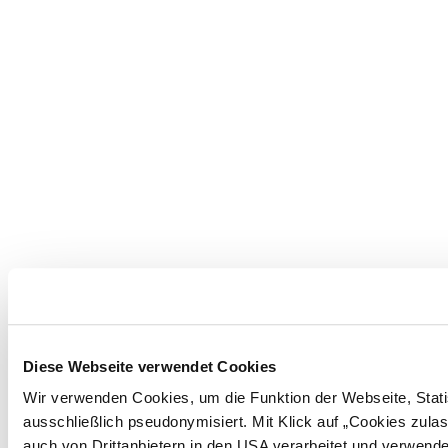
Diese Webseite verwendet Cookies
Wir verwenden Cookies, um die Funktion der Webseite, Statis
ausschließlich pseudonymisiert. Mit Klick auf „Cookies zula
auch von Drittanbietern in den USA verarbeitet und verwend