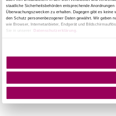
staatliche Sicherheitsbehörden entsprechende Anordnungen ge
Überwachungszwecken zu erhalten. Dagegen gibt es keine 
den Schutz personenbezogener Daten gewährt. Wir geben nur 
wie Browser, Internetanbieter, Endgerät und Bildschirmauflö
Sie in unserer
Datenschutzerklärung
.