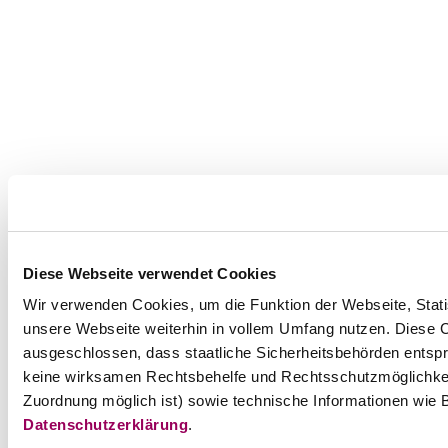
Diese Webseite verwendet Cookies
Wir verwenden Cookies, um die Funktion der Webseite, Statis
unsere Webseite weiterhin in vollem Umfang nutzen. Diese Co
ausgeschlossen, dass staatliche Sicherheitsbehörden entspr
keine wirksamen Rechtsbehelfe und Rechtsschutzmöglichkei
Zuordnung möglich ist) sowie technische Informationen wie B
Datenschutzerklärung
.