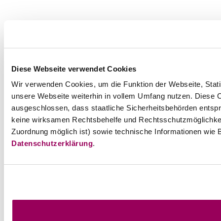
Diese Webseite verwendet Cookies
Wir verwenden Cookies, um die Funktion der Webseite, Statis
unsere Webseite weiterhin in vollem Umfang nutzen. Diese Co
ausgeschlossen, dass staatliche Sicherheitsbehörden entspr
keine wirksamen Rechtsbehelfe und Rechtsschutzmöglichkei
Zuordnung möglich ist) sowie technische Informationen wie B
Datenschutzerklärung
.