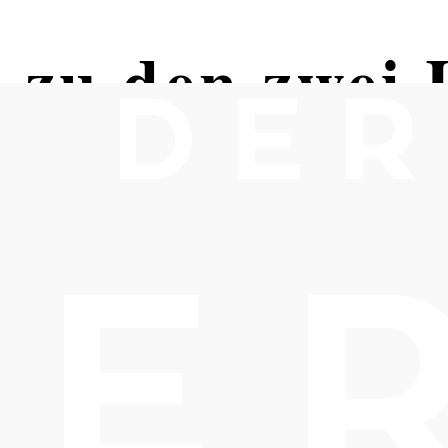
 zu den zwei