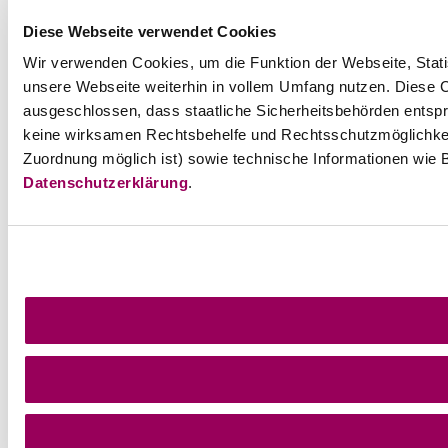
Diese Webseite verwendet Cookies
Wir verwenden Cookies, um die Funktion der Webseite, Statis
unsere Webseite weiterhin in vollem Umfang nutzen. Diese Co
ausgeschlossen, dass staatliche Sicherheitsbehörden entspr
keine wirksamen Rechtsbehelfe und Rechtsschutzmöglichkei
Zuordnung möglich ist) sowie technische Informationen wie B
Datenschutzerklärung
.