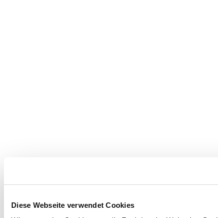
Diese Webseite verwendet Cookies