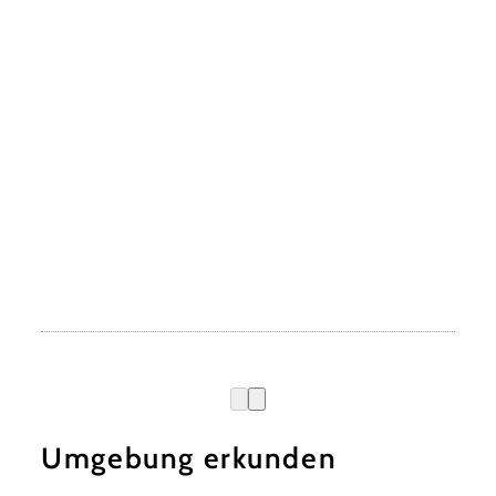
Umgebung erkunden