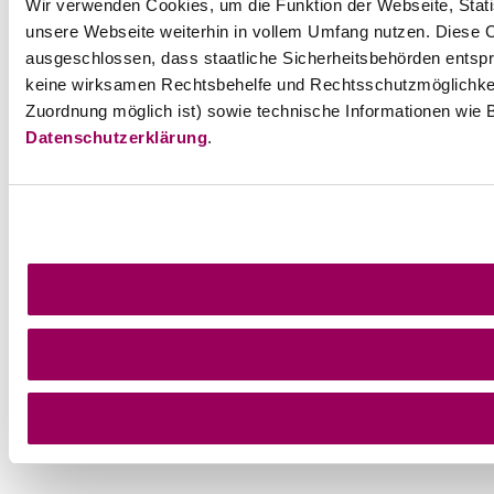
Wir verwenden Cookies, um die Funktion der Webseite, Statis
unsere Webseite weiterhin in vollem Umfang nutzen. Diese Co
ausgeschlossen, dass staatliche Sicherheitsbehörden entspr
keine wirksamen Rechtsbehelfe und Rechtsschutzmöglichkei
Zuordnung möglich ist) sowie technische Informationen wie B
Datenschutzerklärung
.