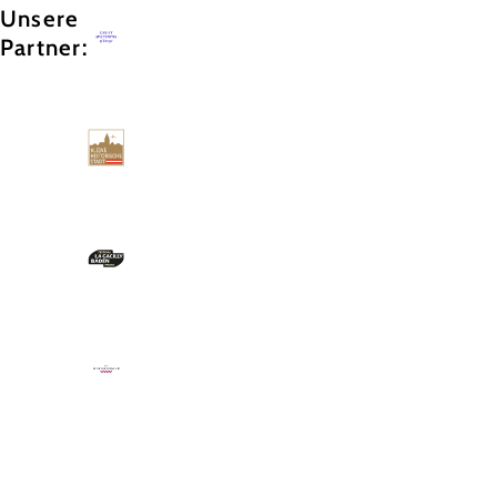
Unsere
Partner: