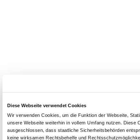
Diese Webseite verwendet Cookies
Wir verwenden Cookies, um die Funktion der Webseite, Statis
unsere Webseite weiterhin in vollem Umfang nutzen. Diese Co
ausgeschlossen, dass staatliche Sicherheitsbehörden entspr
keine wirksamen Rechtsbehelfe und Rechtsschutzmöglichkei