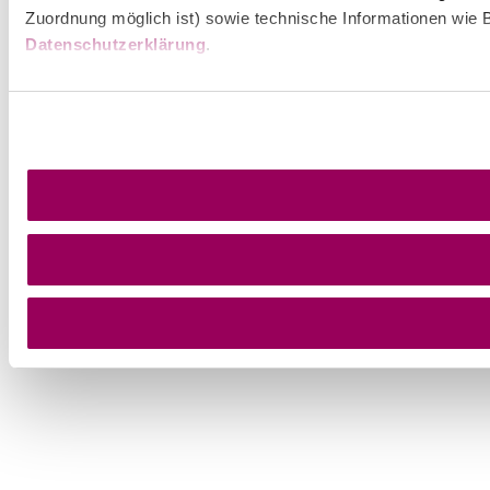
Zuordnung möglich ist) sowie technische Informationen wie B
Datenschutzerklärung
.