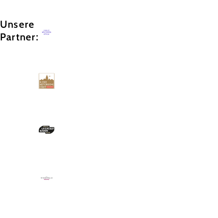
Unsere
Partner: