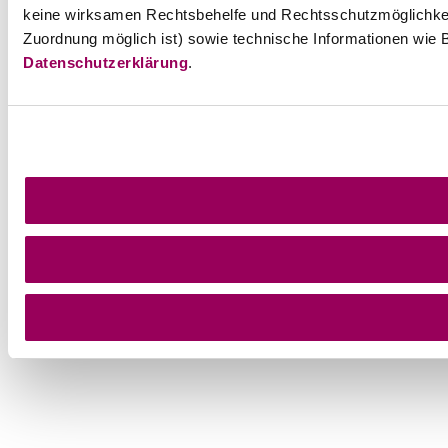
keine wirksamen Rechtsbehelfe und Rechtsschutzmöglichkei
Zuordnung möglich ist) sowie technische Informationen wie B
Datenschutzerklärung
.