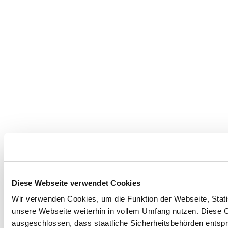
Diese Webseite verwendet Cookies
Wir verwenden Cookies, um die Funktion der Webseite, Statis
unsere Webseite weiterhin in vollem Umfang nutzen. Diese Co
ausgeschlossen, dass staatliche Sicherheitsbehörden entspr