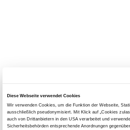
Diese Webseite verwendet Cookies
Wir verwenden Cookies, um die Funktion der Webseite, Statis
ausschließlich pseudonymisiert. Mit Klick auf „Cookies zula
auch von Drittanbietern in den USA verarbeitet und verwend
Sicherheitsbehörden entsprechende Anordnungen gegenüber den