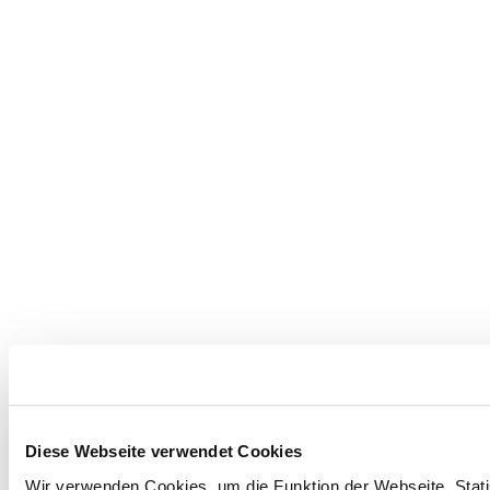
Diese Webseite verwendet Cookies
Wir verwenden Cookies, um die Funktion der Webseite, Statis