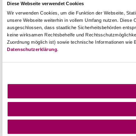
Diese Webseite verwendet Cookies
Wir verwenden Cookies, um die Funktion der Webseite, Statis
unsere Webseite weiterhin in vollem Umfang nutzen. Diese Co
ausgeschlossen, dass staatliche Sicherheitsbehörden entspr
keine wirksamen Rechtsbehelfe und Rechtsschutzmöglichkei
Zuordnung möglich ist) sowie technische Informationen wie B
Datenschutzerklärung
.