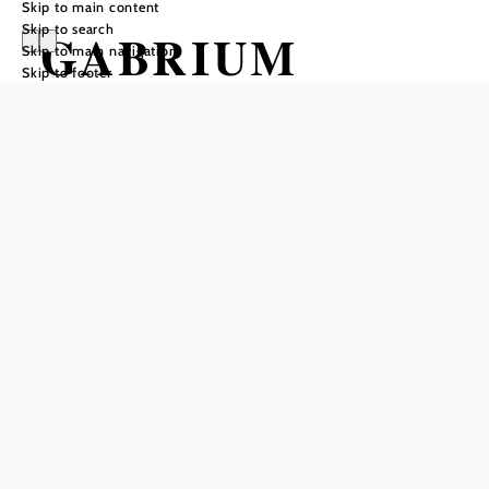
Skip to main content
Skip to search
GABRIUM
Skip to main navigation
Skip to footer