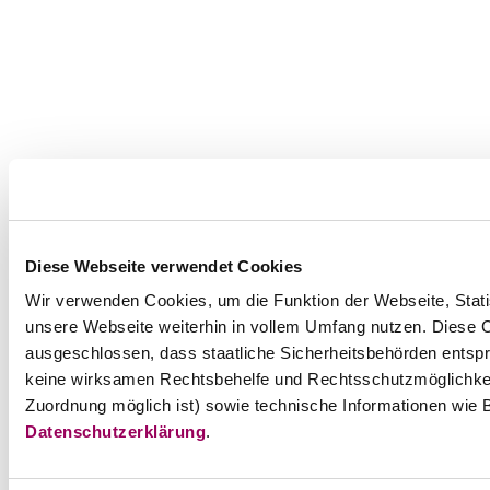
Diese Webseite verwendet Cookies
Wir verwenden Cookies, um die Funktion der Webseite, Statis
unsere Webseite weiterhin in vollem Umfang nutzen. Diese Co
ausgeschlossen, dass staatliche Sicherheitsbehörden entspr
keine wirksamen Rechtsbehelfe und Rechtsschutzmöglichkei
Zuordnung möglich ist) sowie technische Informationen wie B
Datenschutzerklärung
.