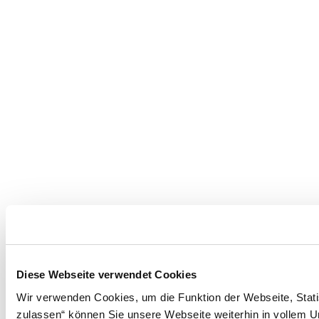
Diese Webseite verwendet Cookies
Wir verwenden Cookies, um die Funktion der Webseite, Statis
zulassen“ können Sie unsere Webseite weiterhin in vollem Um