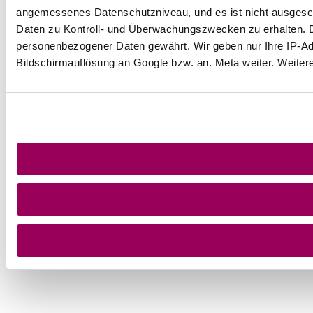
angemessenes Datenschutzniveau, und es ist nicht ausgeschl
Daten zu Kontroll- und Überwachungszwecken zu erhalten. 
personenbezogener Daten gewährt. Wir geben nur Ihre IP-Adr
Bildschirmauflösung an Google bzw. an. Meta weiter. Weiter