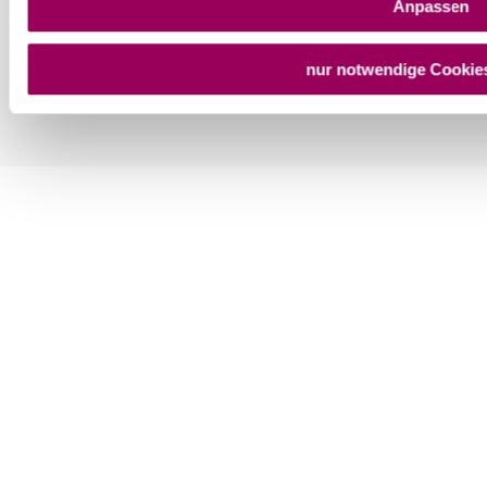
Anpassen
nur notwendige Cookie