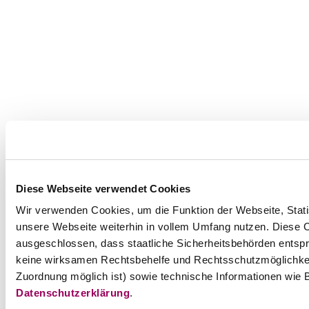
Diese Webseite verwendet Cookies
Wir verwenden Cookies, um die Funktion der Webseite, Statis
unsere Webseite weiterhin in vollem Umfang nutzen. Diese Co
ausgeschlossen, dass staatliche Sicherheitsbehörden entspr
keine wirksamen Rechtsbehelfe und Rechtsschutzmöglichkei
Zuordnung möglich ist) sowie technische Informationen wie B
Datenschutzerklärung
.