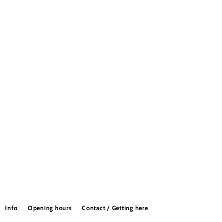
Info
Opening hours
Contact / Getting here