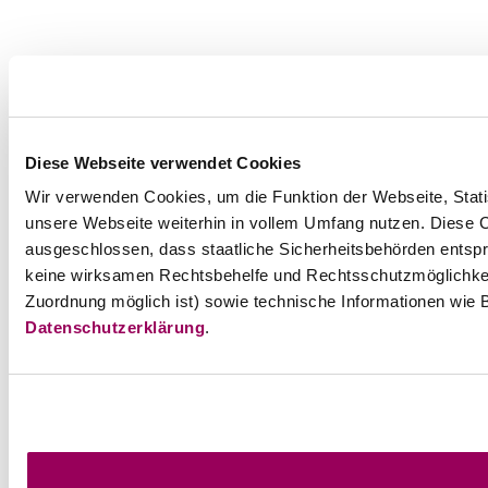
Diese Webseite verwendet Cookies
Wir verwenden Cookies, um die Funktion der Webseite, Statis
unsere Webseite weiterhin in vollem Umfang nutzen. Diese Co
ausgeschlossen, dass staatliche Sicherheitsbehörden entspr
keine wirksamen Rechtsbehelfe und Rechtsschutzmöglichkei
Zuordnung möglich ist) sowie technische Informationen wie B
Datenschutzerklärung
.