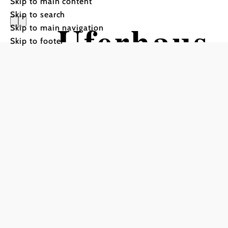
Skip to main content
Skip to search
Uferhaus
Skip to main navigation
Skip to footer