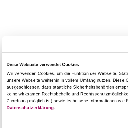
Diese Webseite verwendet Cookies
Wir verwenden Cookies, um die Funktion der Webseite, Statis
unsere Webseite weiterhin in vollem Umfang nutzen. Diese Co
ausgeschlossen, dass staatliche Sicherheitsbehörden entspr
keine wirksamen Rechtsbehelfe und Rechtsschutzmöglichkei
Zuordnung möglich ist) sowie technische Informationen wie B
Datenschutzerklärung
.