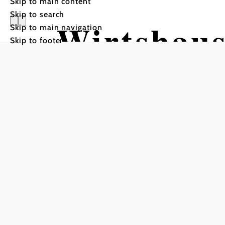
Skip to main content
Skip to search
Wirtshaus
Skip to main navigation
Skip to footer