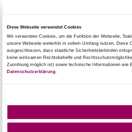
Diese Webseite verwendet Cookies
Wir verwenden Cookies, um die Funktion der Webseite, Statis
unsere Webseite weiterhin in vollem Umfang nutzen. Diese Co
ausgeschlossen, dass staatliche Sicherheitsbehörden entspr
keine wirksamen Rechtsbehelfe und Rechtsschutzmöglichkei
Zuordnung möglich ist) sowie technische Informationen wie B
Datenschutzerklärung
.