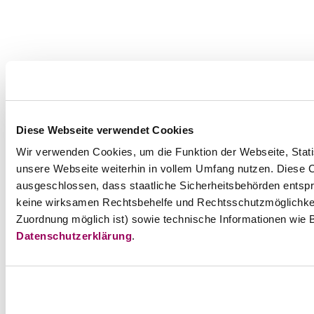
Diese Webseite verwendet Cookies
Wir verwenden Cookies, um die Funktion der Webseite, Statis
unsere Webseite weiterhin in vollem Umfang nutzen. Diese Co
ausgeschlossen, dass staatliche Sicherheitsbehörden entspr
keine wirksamen Rechtsbehelfe und Rechtsschutzmöglichkei
Zuordnung möglich ist) sowie technische Informationen wie B
Datenschutzerklärung
.