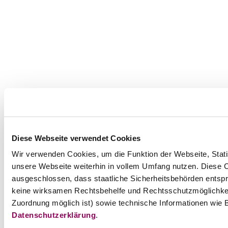
Diese Webseite verwendet Cookies
Wir verwenden Cookies, um die Funktion der Webseite, Statis
unsere Webseite weiterhin in vollem Umfang nutzen. Diese Co
ausgeschlossen, dass staatliche Sicherheitsbehörden entspr
keine wirksamen Rechtsbehelfe und Rechtsschutzmöglichkei
Zuordnung möglich ist) sowie technische Informationen wie B
Datenschutzerklärung
.