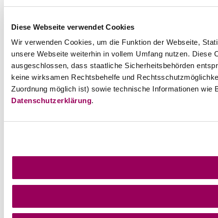
Diese Webseite verwendet Cookies
Wir verwenden Cookies, um die Funktion der Webseite, Statis
unsere Webseite weiterhin in vollem Umfang nutzen. Diese Co
ausgeschlossen, dass staatliche Sicherheitsbehörden entspr
keine wirksamen Rechtsbehelfe und Rechtsschutzmöglichkei
Zuordnung möglich ist) sowie technische Informationen wie B
Datenschutzerklärung
.