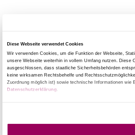
Diese Webseite verwendet Cookies
Wir verwenden Cookies, um die Funktion der Webseite, Statis
unsere Webseite weiterhin in vollem Umfang nutzen. Diese Co
ausgeschlossen, dass staatliche Sicherheitsbehörden entspr
keine wirksamen Rechtsbehelfe und Rechtsschutzmöglichkei
Zuordnung möglich ist) sowie technische Informationen wie B
Datenschutzerklärung
.