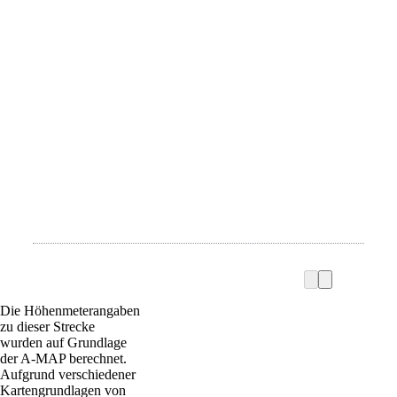
Die Höhenmeterangaben
zu dieser Strecke
wurden auf Grundlage
der A-MAP berechnet.
Aufgrund verschiedener
Kartengrundlagen von