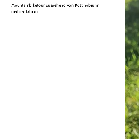
Mountainbiketour ausgehend von Kottingbrunn
mehr erfahren