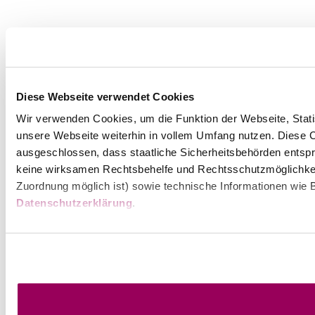
Diese Webseite verwendet Cookies
Wir verwenden Cookies, um die Funktion der Webseite, Statis
unsere Webseite weiterhin in vollem Umfang nutzen. Diese Co
ausgeschlossen, dass staatliche Sicherheitsbehörden entspr
keine wirksamen Rechtsbehelfe und Rechtsschutzmöglichkei
Zuordnung möglich ist) sowie technische Informationen wie B
Datenschutzerklärung
.