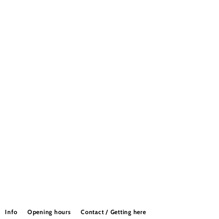
Info
Opening hours
Contact / Getting here