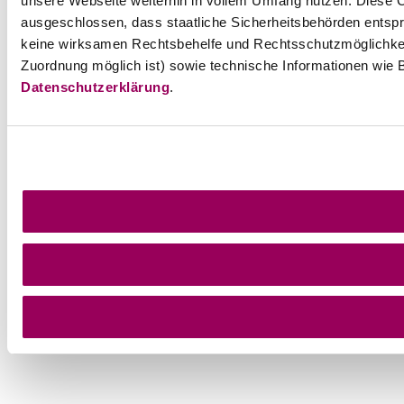
unsere Webseite weiterhin in vollem Umfang nutzen. Diese Co
ausgeschlossen, dass staatliche Sicherheitsbehörden entspr
keine wirksamen Rechtsbehelfe und Rechtsschutzmöglichkei
Zuordnung möglich ist) sowie technische Informationen wie B
Datenschutzerklärung
.