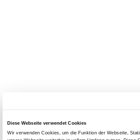
Diese Webseite verwendet Cookies
Wir verwenden Cookies, um die Funktion der Webseite, Statis