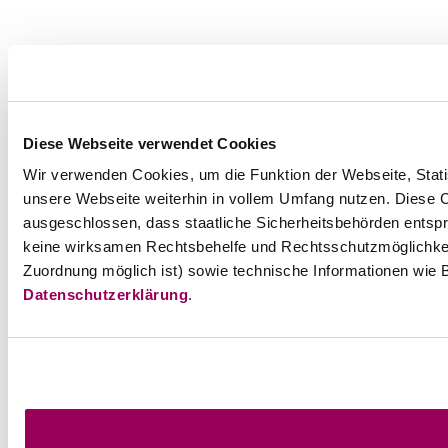
Diese Webseite verwendet Cookies
Wir verwenden Cookies, um die Funktion der Webseite, Statis
unsere Webseite weiterhin in vollem Umfang nutzen. Diese Co
ausgeschlossen, dass staatliche Sicherheitsbehörden entspr
keine wirksamen Rechtsbehelfe und Rechtsschutzmöglichkei
Zuordnung möglich ist) sowie technische Informationen wie B
Datenschutzerklärung
.