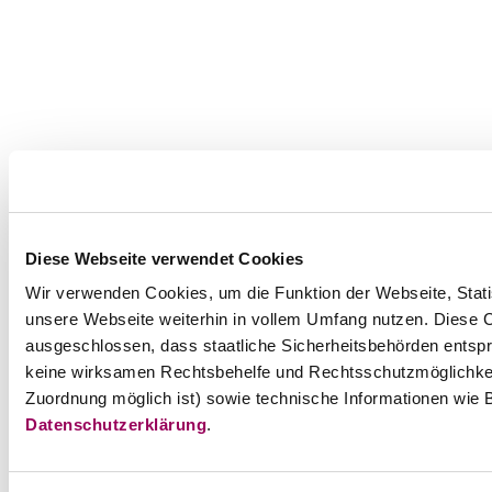
Diese Webseite verwendet Cookies
Wir verwenden Cookies, um die Funktion der Webseite, Statis
unsere Webseite weiterhin in vollem Umfang nutzen. Diese Co
ausgeschlossen, dass staatliche Sicherheitsbehörden entspr
keine wirksamen Rechtsbehelfe und Rechtsschutzmöglichkei
Zuordnung möglich ist) sowie technische Informationen wie B
Datenschutzerklärung
.