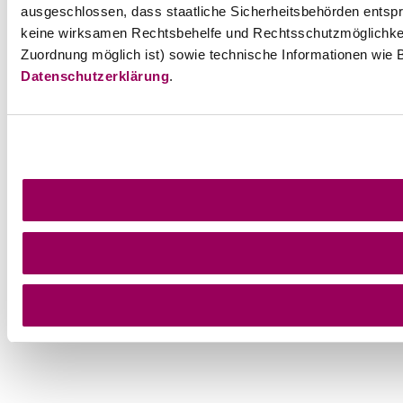
ausgeschlossen, dass staatliche Sicherheitsbehörden entspr
keine wirksamen Rechtsbehelfe und Rechtsschutzmöglichkei
Zuordnung möglich ist) sowie technische Informationen wie B
Datenschutzerklärung
.