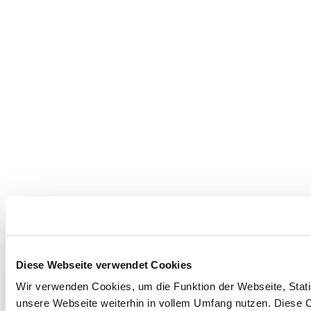
Diese Webseite verwendet Cookies
Wir verwenden Cookies, um die Funktion der Webseite, Statis
unsere Webseite weiterhin in vollem Umfang nutzen. Diese Co