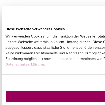
Diese Webseite verwendet Cookies
Wir verwenden Cookies, um die Funktion der Webseite, Statis
unsere Webseite weiterhin in vollem Umfang nutzen. Diese Co
ausgeschlossen, dass staatliche Sicherheitsbehörden entspr
keine wirksamen Rechtsbehelfe und Rechtsschutzmöglichkei
Zuordnung möglich ist) sowie technische Informationen wie B
Datenschutzerklärung
.