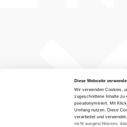
Diese Webseite verwende
Wir verwenden Cookies, um
zugeschnittene Inhalte zu 
pseudonymisiert. Mit Klic
Umfang nutzen. Diese Cook
verarbeitet und verwendet
nicht ausgeschlossen, da