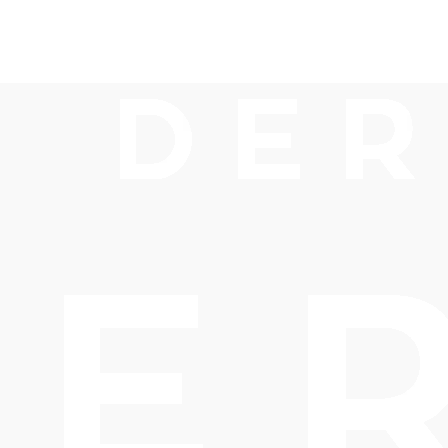
Barrierefreiheitserklärung