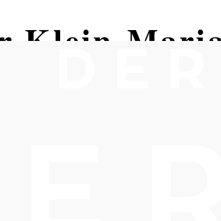
er Klein-Maria