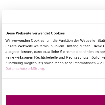
Diese Webseite verwendet Cookies
Wir verwenden Cookies, um die Funktion der Webseite, Statis
unsere Webseite weiterhin in vollem Umfang nutzen. Diese Co
ausgeschlossen, dass staatliche Sicherheitsbehörden entspr
keine wirksamen Rechtsbehelfe und Rechtsschutzmöglichkei
Zuordnung möglich ist) sowie technische Informationen wie B
Datenschutzerklärung
.