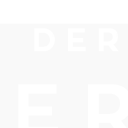
of zur Bruth