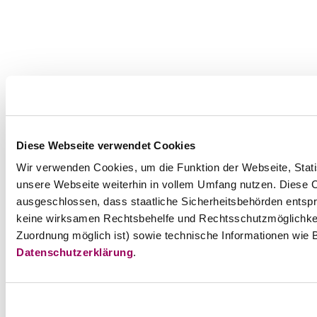
Diese Webseite verwendet Cookies
Wir verwenden Cookies, um die Funktion der Webseite, Statis
unsere Webseite weiterhin in vollem Umfang nutzen. Diese Co
ausgeschlossen, dass staatliche Sicherheitsbehörden entspr
keine wirksamen Rechtsbehelfe und Rechtsschutzmöglichkei
Zuordnung möglich ist) sowie technische Informationen wie B
Datenschutzerklärung
.