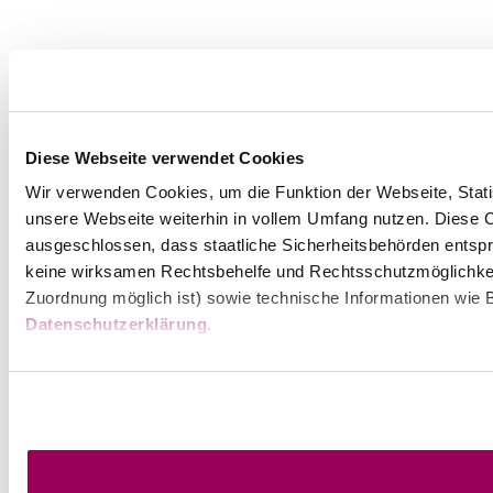
Diese Webseite verwendet Cookies
Wir verwenden Cookies, um die Funktion der Webseite, Statis
unsere Webseite weiterhin in vollem Umfang nutzen. Diese Co
ausgeschlossen, dass staatliche Sicherheitsbehörden entspr
keine wirksamen Rechtsbehelfe und Rechtsschutzmöglichkei
Zuordnung möglich ist) sowie technische Informationen wie B
Datenschutzerklärung
.