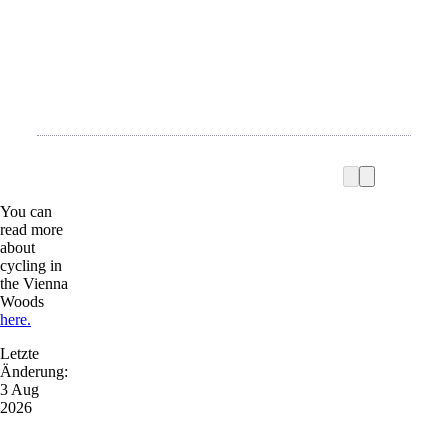
You can
read more
about
cycling in
the Vienna
Woods
here.
Letzte
Änderung:
3 Aug
2026