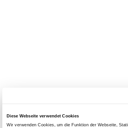
Diese Webseite verwendet Cookies
Wir verwenden Cookies, um die Funktion der Webseite, Statis