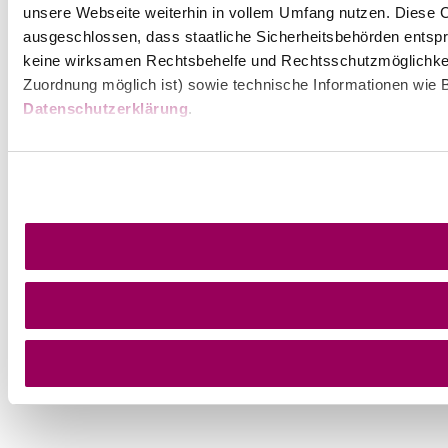
unsere Webseite weiterhin in vollem Umfang nutzen. Diese Co
ausgeschlossen, dass staatliche Sicherheitsbehörden entspr
keine wirksamen Rechtsbehelfe und Rechtsschutzmöglichkei
Zuordnung möglich ist) sowie technische Informationen wie B
Datenschutzerklärung
.