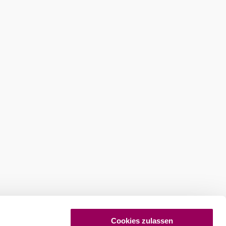
Cookies zulassen