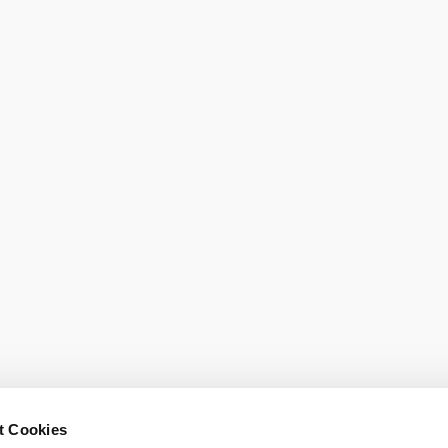
t Cookies