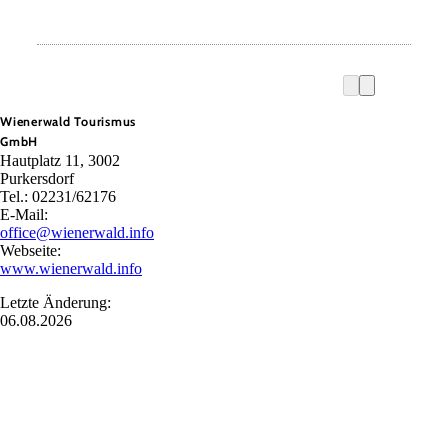
Wienerwald Tourismus
GmbH
Hautplatz 11, 3002
Purkersdorf
Tel.: 02231/62176
E-Mail:
office@wienerwald.info
Webseite:
www.wienerwald.info
Letzte Änderung:
06.08.2026