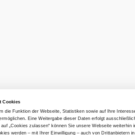
den
t Cookies
 die Funktion der Webseite, Statistiken sowie auf Ihre Interess
ermöglichen. Eine Weitergabe dieser Daten erfolgt ausschließlic
k auf „Cookies zulassen“ können Sie unsere Webseite weiterhin i
ies werden – mit Ihrer Einwilligung – auch von Drittanbietern i