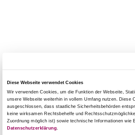
Diese Webseite verwendet Cookies
Wir verwenden Cookies, um die Funktion der Webseite, Statis
unsere Webseite weiterhin in vollem Umfang nutzen. Diese Co
ausgeschlossen, dass staatliche Sicherheitsbehörden entspr
keine wirksamen Rechtsbehelfe und Rechtsschutzmöglichkei
Zuordnung möglich ist) sowie technische Informationen wie B
Datenschutzerklärung
.