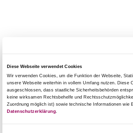
Diese Webseite verwendet Cookies
Wir verwenden Cookies, um die Funktion der Webseite, Statis
unsere Webseite weiterhin in vollem Umfang nutzen. Diese Co
ausgeschlossen, dass staatliche Sicherheitsbehörden entspr
keine wirksamen Rechtsbehelfe und Rechtsschutzmöglichkei
Zuordnung möglich ist) sowie technische Informationen wie B
Datenschutzerklärung
.