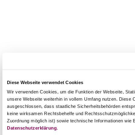
Diese Webseite verwendet Cookies
Wir verwenden Cookies, um die Funktion der Webseite, Statis
unsere Webseite weiterhin in vollem Umfang nutzen. Diese Co
ausgeschlossen, dass staatliche Sicherheitsbehörden entspr
keine wirksamen Rechtsbehelfe und Rechtsschutzmöglichkei
Zuordnung möglich ist) sowie technische Informationen wie B
Datenschutzerklärung
.