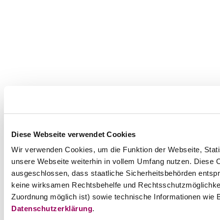
Diese Webseite verwendet Cookies
Wir verwenden Cookies, um die Funktion der Webseite, Statis
unsere Webseite weiterhin in vollem Umfang nutzen. Diese Co
ausgeschlossen, dass staatliche Sicherheitsbehörden entspr
keine wirksamen Rechtsbehelfe und Rechtsschutzmöglichkei
Zuordnung möglich ist) sowie technische Informationen wie B
Datenschutzerklärung
.