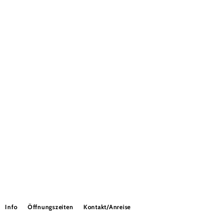
Info
Öffnungszeiten
Kontakt/Anreise