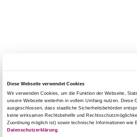
Diese Webseite verwendet Cookies
Wir verwenden Cookies, um die Funktion der Webseite, Statis
unsere Webseite weiterhin in vollem Umfang nutzen. Diese Co
ausgeschlossen, dass staatliche Sicherheitsbehörden entspr
keine wirksamen Rechtsbehelfe und Rechtsschutzmöglichkei
Zuordnung möglich ist) sowie technische Informationen wie B
Datenschutzerklärung
.