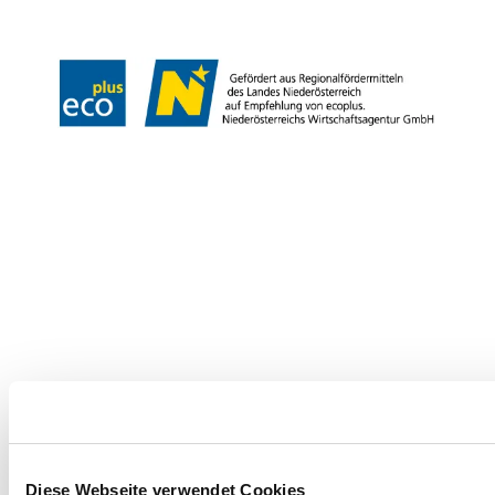
Copyright © Tourismus & Stadtmarketing Klosterneuburg GmbH
Diese Webseite verwendet Cookies