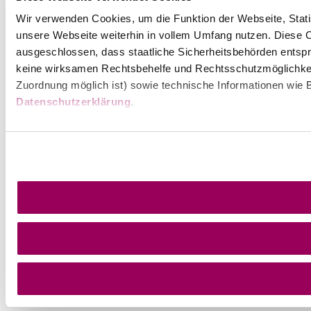
Wir verwenden Cookies, um die Funktion der Webseite, Statis
unsere Webseite weiterhin in vollem Umfang nutzen. Diese Co
ausgeschlossen, dass staatliche Sicherheitsbehörden entspr
keine wirksamen Rechtsbehelfe und Rechtsschutzmöglichkei
Zuordnung möglich ist) sowie technische Informationen wie B
Datenschutzerklärung
.