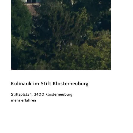
©
Stift Klosterneuburg/Michael Zechany
Kulinarik im Stift Klosterneuburg
Stiftsplatz 1, 3400 Klosterneuburg
mehr erfahren